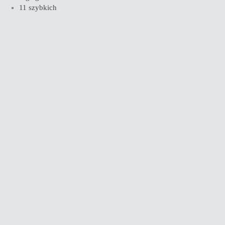
11 szybkich