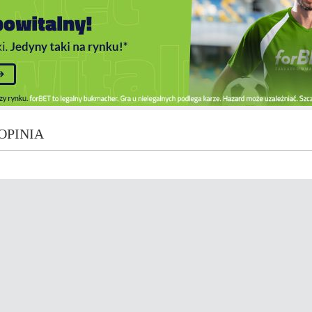
OPINIA