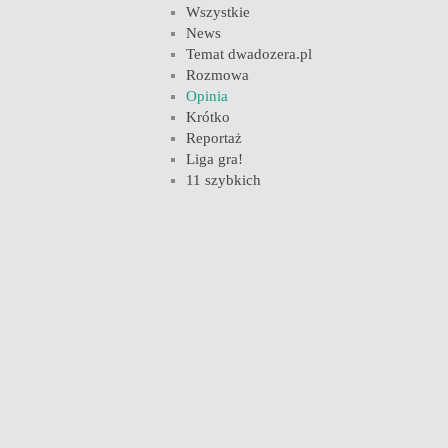
Wszystkie
News
Temat dwadozera.pl
Rozmowa
Opinia
Krótko
Reportaż
Liga gra!
11 szybkich