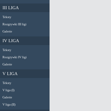
III LIGA
Teksty
Rozgrywki III ligi
Galerie
IV LIGA
Teksty
Rozgrywki IV ligi
Galerie
V LIGA
Teksty
V liga (I)
Galerie
V liga (II)