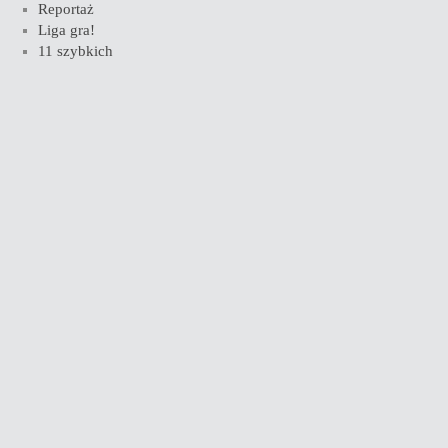
Reportaż
Liga gra!
11 szybkich