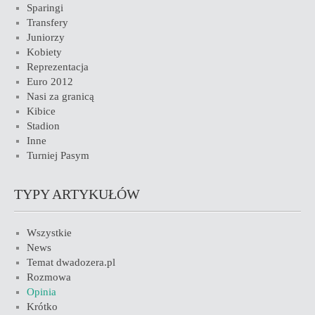
Sparingi
Transfery
Juniorzy
Kobiety
Reprezentacja
Euro 2012
Nasi za granicą
Kibice
Stadion
Inne
Turniej Pasym
TYPY ARTYKUŁÓW
Wszystkie
News
Temat dwadozera.pl
Rozmowa
Opinia
Krótko