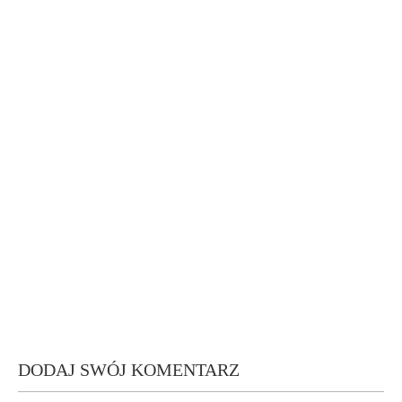
DODAJ SWÓJ KOMENTARZ