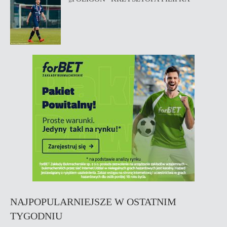
NAJPOPULARNIEJSZE W OSTATNIM
TYGODNIU