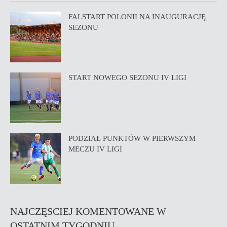
FALSTART POLONII NA INAUGURACJĘ
SEZONU
START NOWEGO SEZONU IV LIGI
PODZIAŁ PUNKTÓW W PIERWSZYM
MECZU IV LIGI
NAJCZĘSCIEJ KOMENTOWANE W
OSTATNIM TYGODNIU