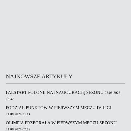
NAJNOWSZE ARTYKUŁY
FALSTART POLONII NA INAUGURACJĘ SEZONU
02.08.2026
06:32
PODZIAŁ PUNKTÓW W PIERWSZYM MECZU IV LIGI
01.08.2026 21:14
OLIMPIA PRZEGRAŁA W PIERWSZYM MECZU SEZONU
01.08.2026 07:02