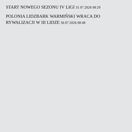
START NOWEGO SEZONU IV LIGI
31.07.2026 08:29
POLONIA LIDZBARK WARMIŃSKI WRACA DO
RYWALIZACJI W III LIDZE
30.07.2026 08:48