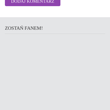
ZOSTAŃ FANEM!