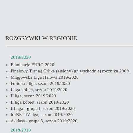
ROZGRYWKI W REGIONIE
2019/2020
Eliminacje EURO 2020
Finałowy Turniej Orlika (zielony) gr. wschodniej rocznika 2009
Mrągowska Liga Halowa 2019/2020
Fortuna I liga, sezon 2019/2020
I liga kobiet, sezon 2019/2020
II liga, sezon 2019/2020
II liga kobiet, sezon 2019/2020
III liga - grupa I, sezon 2019/2020
forBET IV liga, sezon 2019/2020
A-klasa - grupa 3, sezon 2019/2020
2018/2019