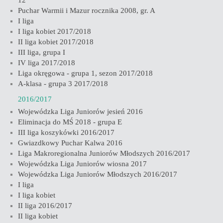
12
Puchar Warmii i Mazur rocznika 2008, gr. A
I liga
I liga kobiet 2017/2018
II liga kobiet 2017/2018
III liga, grupa I
IV liga 2017/2018
Liga okręgowa - grupa 1, sezon 2017/2018
A-klasa - grupa 3 2017/2018
2016/2017
Wojewódzka Liga Juniorów jesień 2016
Eliminacja do MŚ 2018 - grupa E
III liga koszykówki 2016/2017
Gwiazdkowy Puchar Kalwa 2016
Liga Makroregionalna Juniorów Młodszych 2016/2017
Wojewódzka Liga Juniorów wiosna 2017
Wojewódzka Liga Juniorów Młodszych 2016/2017
I liga
I liga kobiet
II liga 2016/2017
II liga kobiet