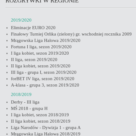
ROZGRYWKI W REGIONIE
2019/2020
Eliminacje EURO 2020
Finałowy Turniej Orlika (zielony) gr. wschodniej rocznika 2009
Mrągowska Liga Halowa 2019/2020
Fortuna I liga, sezon 2019/2020
I liga kobiet, sezon 2019/2020
II liga, sezon 2019/2020
II liga kobiet, sezon 2019/2020
III liga - grupa I, sezon 2019/2020
forBET IV liga, sezon 2019/2020
A-klasa - grupa 3, sezon 2019/2020
2018/2019
Derby - III liga
MŚ 2018 - grupa H
I liga kobiet, sezon 2018/2019
II liga kobiet, sezon 2018/2019
Liga Narodów - Dywizja 1 - grupa A
Mrągowska Liga Halowa 2018/2019