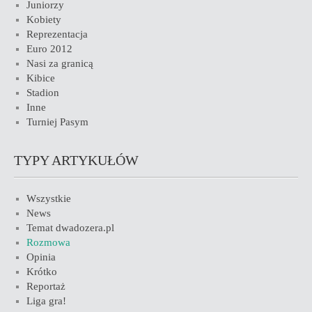
Juniorzy
Kobiety
Reprezentacja
Euro 2012
Nasi za granicą
Kibice
Stadion
Inne
Turniej Pasym
TYPY ARTYKUŁÓW
Wszystkie
News
Temat dwadozera.pl
Rozmowa
Opinia
Krótko
Reportaż
Liga gra!