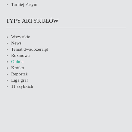
Turniej Pasym
TYPY ARTYKUŁÓW
Wszystkie
News
Temat dwadozera.pl
Rozmowa
Opinia
Krótko
Reportaż
Liga gra!
11 szybkich