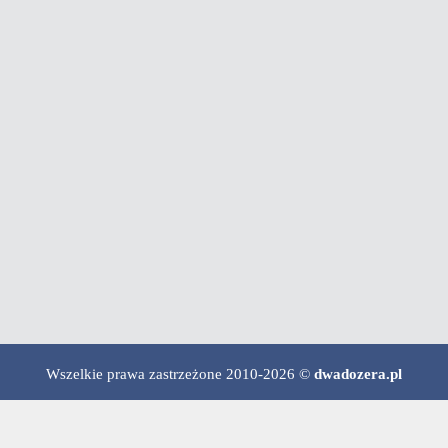
Wszelkie prawa zastrzeżone 2010-2026 ©
dwadozera.pl