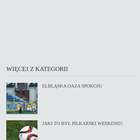
WIĘCEJ Z KATEGORII
ELBLĄSKA OAZA SPOKOJU
JAKI TO BYŁ PIŁKARSKI WEEKEND?