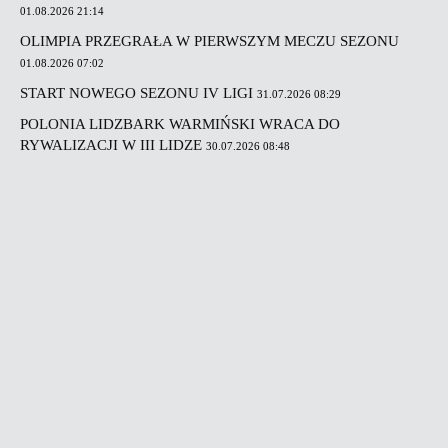
01.08.2026 21:14
OLIMPIA PRZEGRAŁA W PIERWSZYM MECZU SEZONU
01.08.2026 07:02
START NOWEGO SEZONU IV LIGI
31.07.2026 08:29
POLONIA LIDZBARK WARMIŃSKI WRACA DO
RYWALIZACJI W III LIDZE
30.07.2026 08:48