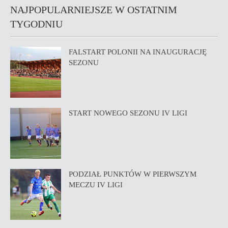
NAJPOPULARNIEJSZE W OSTATNIM
TYGODNIU
FALSTART POLONII NA INAUGURACJĘ
SEZONU
START NOWEGO SEZONU IV LIGI
PODZIAŁ PUNKTÓW W PIERWSZYM
MECZU IV LIGI