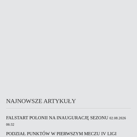
NAJNOWSZE ARTYKUŁY
FALSTART POLONII NA INAUGURACJĘ SEZONU
02.08.2026
06:32
PODZIAŁ PUNKTÓW W PIERWSZYM MECZU IV LIGI