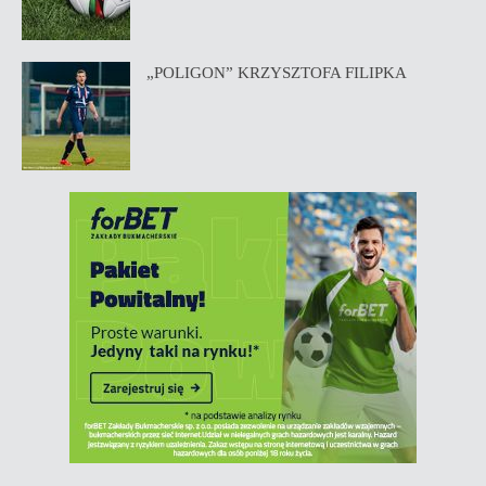
„POLIGON” KRZYSZTOFA FILIPKA