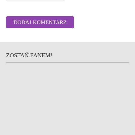
ZOSTAŃ FANEM!