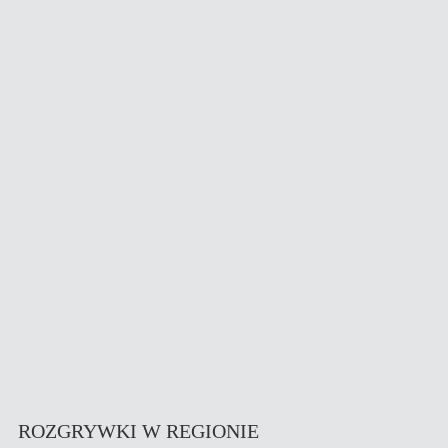
ROZGRYWKI W REGIONIE