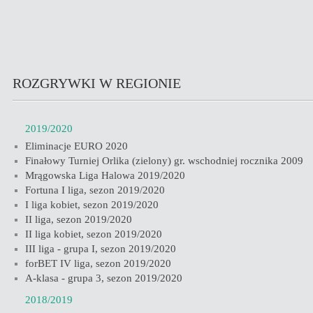
ROZGRYWKI W REGIONIE
2019/2020
Eliminacje EURO 2020
Finałowy Turniej Orlika (zielony) gr. wschodniej rocznika 2009
Mrągowska Liga Halowa 2019/2020
Fortuna I liga, sezon 2019/2020
I liga kobiet, sezon 2019/2020
II liga, sezon 2019/2020
II liga kobiet, sezon 2019/2020
III liga - grupa I, sezon 2019/2020
forBET IV liga, sezon 2019/2020
A-klasa - grupa 3, sezon 2019/2020
2018/2019