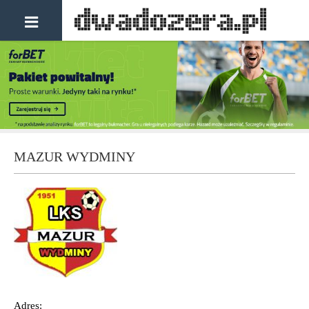
MAZUR WYDMINY
Adres: