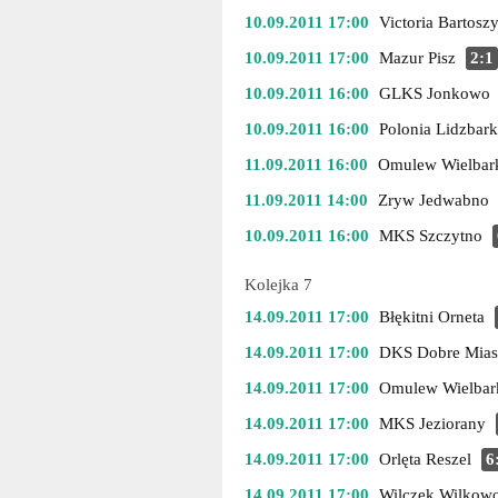
10.09.2011 17:00
Victoria Bartosz
10.09.2011 17:00
Mazur Pisz
2:1
10.09.2011 16:00
GLKS Jonkowo
10.09.2011 16:00
Polonia Lidzbar
11.09.2011 16:00
Omulew Wielbar
11.09.2011 14:00
Zryw Jedwabno
10.09.2011 16:00
MKS Szczytno
Kolejka 7
14.09.2011 17:00
Błękitni Orneta
14.09.2011 17:00
DKS Dobre Mias
14.09.2011 17:00
Omulew Wielbar
14.09.2011 17:00
MKS Jeziorany
14.09.2011 17:00
Orlęta Reszel
6
14.09.2011 17:00
Wilczek Wilkow