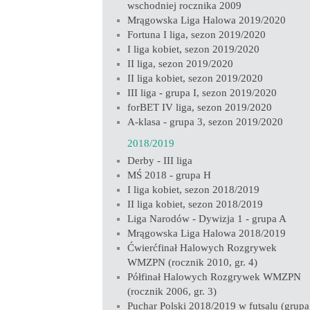
wschodniej rocznika 2009
Mrągowska Liga Halowa 2019/2020
Fortuna I liga, sezon 2019/2020
I liga kobiet, sezon 2019/2020
II liga, sezon 2019/2020
II liga kobiet, sezon 2019/2020
III liga - grupa I, sezon 2019/2020
forBET IV liga, sezon 2019/2020
A-klasa - grupa 3, sezon 2019/2020
2018/2019
Derby - III liga
MŚ 2018 - grupa H
I liga kobiet, sezon 2018/2019
II liga kobiet, sezon 2018/2019
Liga Narodów - Dywizja 1 - grupa A
Mrągowska Liga Halowa 2018/2019
Ćwierćfinał Halowych Rozgrywek
WMZPN (rocznik 2010, gr. 4)
Półfinał Halowych Rozgrywek WMZPN
(rocznik 2006, gr. 3)
Puchar Polski 2018/2019 w futsalu (grupa