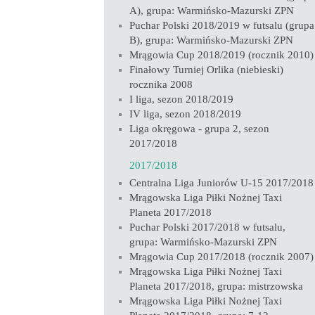
A), grupa: Warmińsko-Mazurski ZPN
Puchar Polski 2018/2019 w futsalu (grupa
B), grupa: Warmińsko-Mazurski ZPN
Mrągowia Cup 2018/2019 (rocznik 2010)
Finałowy Turniej Orlika (niebieski)
rocznika 2008
I liga, sezon 2018/2019
IV liga, sezon 2018/2019
Liga okręgowa - grupa 2, sezon
2017/2018
2017/2018
Centralna Liga Juniorów U-15 2017/2018
Mrągowska Liga Piłki Nożnej Taxi
Planeta 2017/2018
Puchar Polski 2017/2018 w futsalu,
grupa: Warmińsko-Mazurski ZPN
Mrągowia Cup 2017/2018 (rocznik 2007)
Mrągowska Liga Piłki Nożnej Taxi
Planeta 2017/2018, grupa: mistrzowska
Mrągowska Liga Piłki Nożnej Taxi