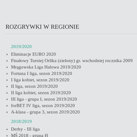
ROZGRYWKI W REGIONIE
2019/2020
Eliminacje EURO 2020
Finałowy Turniej Orlika (zielony) gr. wschodniej rocznika 2009
Mrągowska Liga Halowa 2019/2020
Fortuna I liga, sezon 2019/2020
I liga kobiet, sezon 2019/2020
II liga, sezon 2019/2020
II liga kobiet, sezon 2019/2020
III liga - grupa I, sezon 2019/2020
forBET IV liga, sezon 2019/2020
A-klasa - grupa 3, sezon 2019/2020
2018/2019
Derby - III liga
MŚ 2018 - grupa H