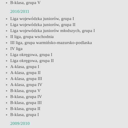
B-klasa, grupa V
2010/2011
Liga wojewódzka juniorów, grupa I
Liga wojewódzka juniorów, grupa II
Liga wojewódzka juniorów młodszych, grupa I
II liga, grupa wschodnia
III liga, grupa warmińsko-mazursko-podlaska
IV liga
Liga okręgowa, grupa I
Liga okręgowa, grupa II
A-klasa, grupa I
A-klasa, grupa II
A-klasa, grupa III
A-klasa, grupa IV
B-klasa, grupa V
B-klasa, grupa IV
B-klasa, grupa III
B-klasa, grupa II
B-klasa, grupa I
2009/2010