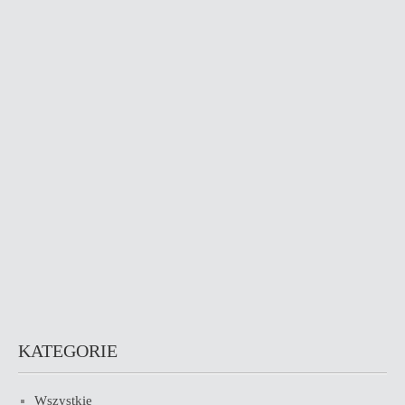
KATEGORIE
Wszystkie