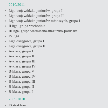
2010/2011
Liga wojewódzka juniorów, grupa I
Liga wojewódzka juniorów, grupa II
Liga wojewódzka juniorów młodszych, grupa I
II liga, grupa wschodnia
III liga, grupa warmińsko-mazursko-podlaska
IV liga
Liga okręgowa, grupa I
Liga okręgowa, grupa II
A-klasa, grupa I
A-klasa, grupa II
A-klasa, grupa III
A-klasa, grupa IV
B-klasa, grupa V
B-klasa, grupa IV
B-klasa, grupa III
B-klasa, grupa II
B-klasa, grupa I
2009/2010
Ekstraklasa