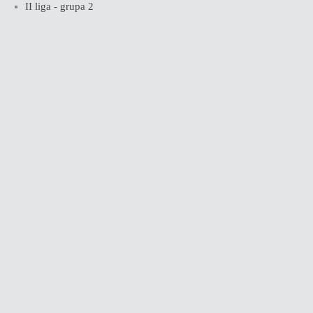
II liga - grupa 2