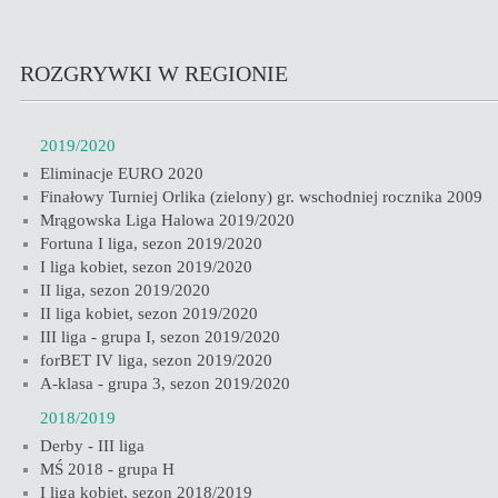
ROZGRYWKI W REGIONIE
2019/2020
Eliminacje EURO 2020
Finałowy Turniej Orlika (zielony) gr. wschodniej rocznika 2009
Mrągowska Liga Halowa 2019/2020
Fortuna I liga, sezon 2019/2020
I liga kobiet, sezon 2019/2020
II liga, sezon 2019/2020
II liga kobiet, sezon 2019/2020
III liga - grupa I, sezon 2019/2020
forBET IV liga, sezon 2019/2020
A-klasa - grupa 3, sezon 2019/2020
2018/2019
Derby - III liga
MŚ 2018 - grupa H
I liga kobiet, sezon 2018/2019