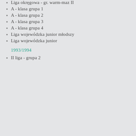
Liga okręgowa - gr. warm-maz II
A - klasa grupa 1
A - klasa grupa 2
A - klasa grupa 3
A - klasa grupa 4
Liga wojewódzka junior młodszy
Liga wojewódzka junior
1993/1994
II liga - grupa 2