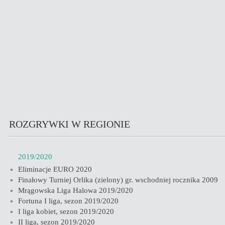
ROZGRYWKI W REGIONIE
2019/2020
Eliminacje EURO 2020
Finałowy Turniej Orlika (zielony) gr. wschodniej rocznika 2009
Mrągowska Liga Halowa 2019/2020
Fortuna I liga, sezon 2019/2020
I liga kobiet, sezon 2019/2020
II liga, sezon 2019/2020