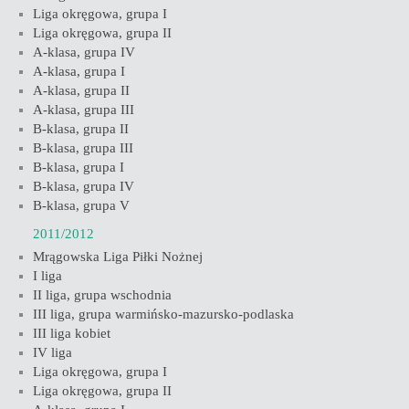
Liga okręgowa, grupa I
Liga okręgowa, grupa II
A-klasa, grupa IV
A-klasa, grupa I
A-klasa, grupa II
A-klasa, grupa III
B-klasa, grupa II
B-klasa, grupa III
B-klasa, grupa I
B-klasa, grupa IV
B-klasa, grupa V
2011/2012
Mrągowska Liga Piłki Nożnej
I liga
II liga, grupa wschodnia
III liga, grupa warmińsko-mazursko-podlaska
III liga kobiet
IV liga
Liga okręgowa, grupa I
Liga okręgowa, grupa II