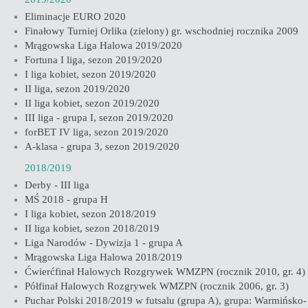
Eliminacje EURO 2020
Finałowy Turniej Orlika (zielony) gr. wschodniej rocznika 2009
Mrągowska Liga Halowa 2019/2020
Fortuna I liga, sezon 2019/2020
I liga kobiet, sezon 2019/2020
II liga, sezon 2019/2020
II liga kobiet, sezon 2019/2020
III liga - grupa I, sezon 2019/2020
forBET IV liga, sezon 2019/2020
A-klasa - grupa 3, sezon 2019/2020
2018/2019
Derby - III liga
MŚ 2018 - grupa H
I liga kobiet, sezon 2018/2019
II liga kobiet, sezon 2018/2019
Liga Narodów - Dywizja 1 - grupa A
Mrągowska Liga Halowa 2018/2019
Ćwierćfinał Halowych Rozgrywek WMZPN (rocznik 2010, gr. 4)
Półfinał Halowych Rozgrywek WMZPN (rocznik 2006, gr. 3)
Puchar Polski 2018/2019 w futsalu (grupa A), grupa: Warmińsko-