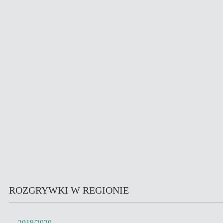
ROZGRYWKI W REGIONIE
2019/2020