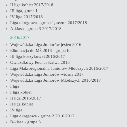
II liga kobiet 2017/2018
III liga, grupa I
IV liga 2017/2018
Liga okręgowa - grupa 1, sezon 2017/2018
A-klasa - grupa 3 2017/2018
2016/2017
Wojewódzka Liga Juniorów jesień 2016
Eliminacja do MŚ 2018 - grupa E
III liga koszykówki 2016/2017
Gwiazdkowy Puchar Kalwa 2016
Liga Makroregionalna Juniorów Młodszych 2016/2017
Wojewódzka Liga Juniorów wiosna 2017
Wojewódzka Liga Juniorów Młodszych 2016/2017
I liga
I liga kobiet
II liga 2016/2017
II liga kobiet
IV liga
Liga okręgowa - grupa 2 2016/2017
B-klasa - grupa 3