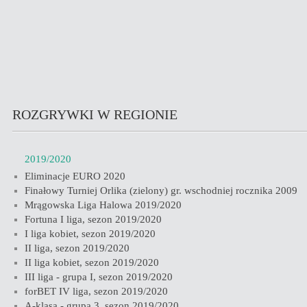
ROZGRYWKI W REGIONIE
2019/2020
Eliminacje EURO 2020
Finałowy Turniej Orlika (zielony) gr. wschodniej rocznika 2009
Mrągowska Liga Halowa 2019/2020
Fortuna I liga, sezon 2019/2020
I liga kobiet, sezon 2019/2020
II liga, sezon 2019/2020
II liga kobiet, sezon 2019/2020
III liga - grupa I, sezon 2019/2020
forBET IV liga, sezon 2019/2020
A-klasa - grupa 3, sezon 2019/2020