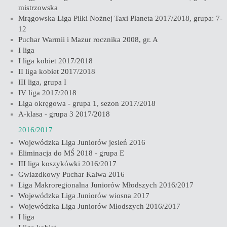
mistrzowska
Mrągowska Liga Piłki Nożnej Taxi Planeta 2017/2018, grupa: 7-
12
Puchar Warmii i Mazur rocznika 2008, gr. A
I liga
I liga kobiet 2017/2018
II liga kobiet 2017/2018
III liga, grupa I
IV liga 2017/2018
Liga okręgowa - grupa 1, sezon 2017/2018
A-klasa - grupa 3 2017/2018
2016/2017
Wojewódzka Liga Juniorów jesień 2016
Eliminacja do MŚ 2018 - grupa E
III liga koszykówki 2016/2017
Gwiazdkowy Puchar Kalwa 2016
Liga Makroregionalna Juniorów Młodszych 2016/2017
Wojewódzka Liga Juniorów wiosna 2017
Wojewódzka Liga Juniorów Młodszych 2016/2017
I liga