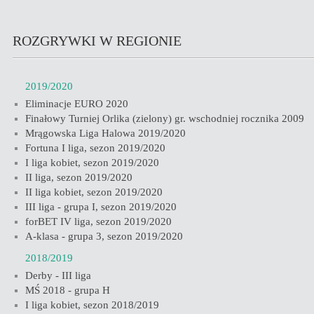
ROZGRYWKI W REGIONIE
2019/2020
Eliminacje EURO 2020
Finałowy Turniej Orlika (zielony) gr. wschodniej rocznika 2009
Mrągowska Liga Halowa 2019/2020
Fortuna I liga, sezon 2019/2020
I liga kobiet, sezon 2019/2020
II liga, sezon 2019/2020
II liga kobiet, sezon 2019/2020
III liga - grupa I, sezon 2019/2020
forBET IV liga, sezon 2019/2020
A-klasa - grupa 3, sezon 2019/2020
2018/2019
Derby - III liga
MŚ 2018 - grupa H
I liga kobiet, sezon 2018/2019