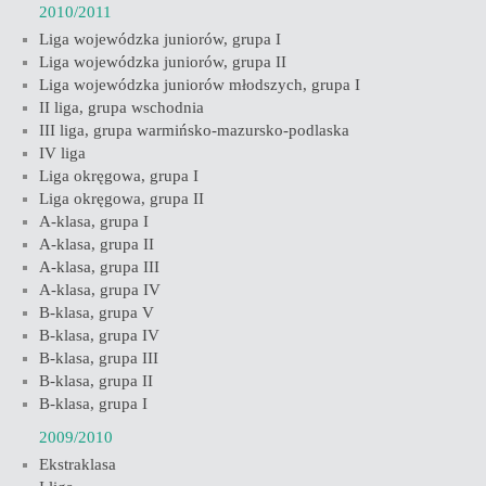
2010/2011
Liga wojewódzka juniorów, grupa I
Liga wojewódzka juniorów, grupa II
Liga wojewódzka juniorów młodszych, grupa I
II liga, grupa wschodnia
III liga, grupa warmińsko-mazursko-podlaska
IV liga
Liga okręgowa, grupa I
Liga okręgowa, grupa II
A-klasa, grupa I
A-klasa, grupa II
A-klasa, grupa III
A-klasa, grupa IV
B-klasa, grupa V
B-klasa, grupa IV
B-klasa, grupa III
B-klasa, grupa II
B-klasa, grupa I
2009/2010
Ekstraklasa