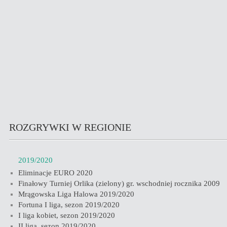
ROZGRYWKI W REGIONIE
2019/2020
Eliminacje EURO 2020
Finałowy Turniej Orlika (zielony) gr. wschodniej rocznika 2009
Mrągowska Liga Halowa 2019/2020
Fortuna I liga, sezon 2019/2020
I liga kobiet, sezon 2019/2020
II liga, sezon 2019/2020