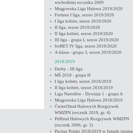
wschodniej rocznika 2009
Mrągowska Liga Halowa 2019/2020
Fortuna I liga, sezon 2019/2020
I liga kobiet, sezon 2019/2020
II liga, sezon 2019/2020
II liga kobiet, sezon 2019/2020
III liga - grupa I, sezon 2019/2020
forBET IV liga, sezon 2019/2020
A-klasa - grupa 3, sezon 2019/2020
2018/2019
Derby - III liga
MŚ 2018 - grupa H
I liga kobiet, sezon 2018/2019
II liga kobiet, sezon 2018/2019
Liga Narodów - Dywizja 1 - grupa A
Mrągowska Liga Halowa 2018/2019
Ćwierćfinał Halowych Rozgrywek
WMZPN (rocznik 2010, gr. 4)
Półfinał Halowych Rozgrywek WMZPN
(rocznik 2006, gr. 3)
Puchar Polski 2018/2019 w futsalu (grupa