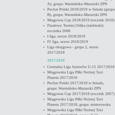
A), grupa: Warmińsko-Mazurski ZPN
Puchar Polski 2018/2019 w futsalu (grupa
B), grupa: Warmińsko-Mazurski ZPN
Mrągowia Cup 2018/2019 (rocznik 2010)
Finałowy Turniej Orlika (niebieski)
rocznika 2008
I liga, sezon 2018/2019
IV liga, sezon 2018/2019
Liga okręgowa - grupa 2, sezon
2017/2018
2017/2018
Centralna Liga Juniorów U-15 2017/2018
Mrągowska Liga Piłki Nożnej Taxi
Planeta 2017/2018
Puchar Polski 2017/2018 w futsalu,
grupa: Warmińsko-Mazurski ZPN
Mrągowia Cup 2017/2018 (rocznik 2007)
Mrągowska Liga Piłki Nożnej Taxi
Planeta 2017/2018, grupa: mistrzowska
Mrągowska Liga Piłki Nożnej Taxi