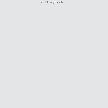
11 szybkich