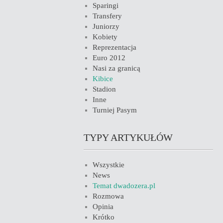
Sparingi
Transfery
Juniorzy
Kobiety
Reprezentacja
Euro 2012
Nasi za granicą
Kibice
Stadion
Inne
Turniej Pasym
TYPY ARTYKUŁÓW
Wszystkie
News
Temat dwadozera.pl
Rozmowa
Opinia
Krótko