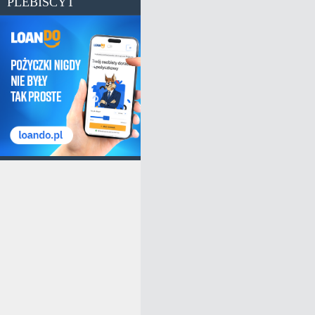
PLEBISCYT