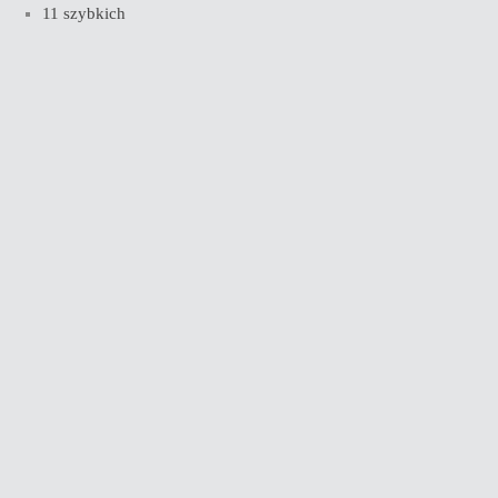
11 szybkich