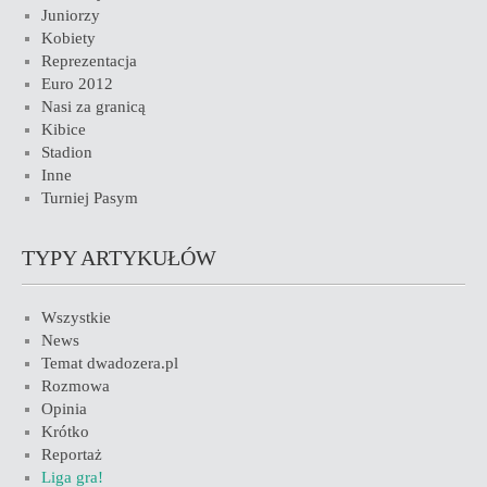
Juniorzy
Kobiety
Reprezentacja
Euro 2012
Nasi za granicą
Kibice
Stadion
Inne
Turniej Pasym
TYPY ARTYKUŁÓW
Wszystkie
News
Temat dwadozera.pl
Rozmowa
Opinia
Krótko
Reportaż
Liga gra!