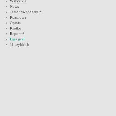
Wszystkie
News
Temat dwadozera.pl
Rozmowa
Opinia
Krótko
Reportaż
Liga gra!
11 szybkich