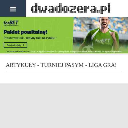
ARTYKUŁY - TURNIEJ PASYM - LIGA GRA!