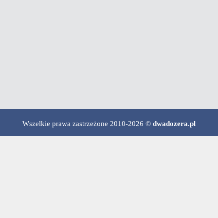
Wszelkie prawa zastrzeżone 2010-2026 ©
dwadozera.pl