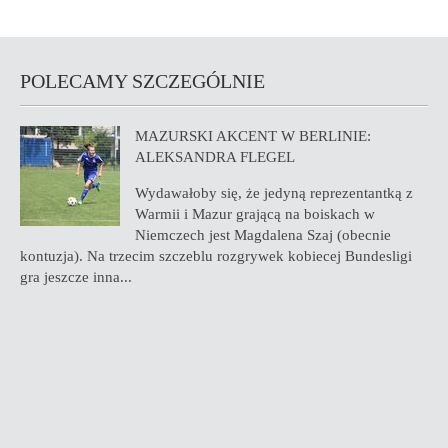
POLECAMY SZCZEGÓLNIE
MAZURSKI AKCENT W BERLINIE:
ALEKSANDRA FLEGEL
Wydawałoby się, że jedyną reprezentantką z
Warmii i Mazur grającą na boiskach w
Niemczech jest Magdalena Szaj (obecnie
kontuzja). Na trzecim szczeblu rozgrywek kobiecej Bundesligi
gra jeszcze inna...