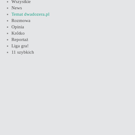
Wszystkie
News
Temat dwadozera.pl
Rozmowa
Opinia
Krótko
Reportaż
Liga gra!
11 szybkich