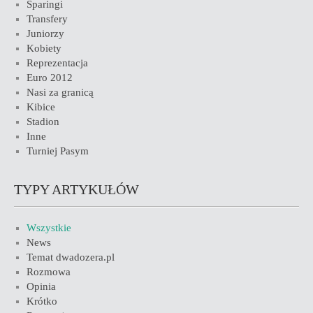
Sparingi
Transfery
Juniorzy
Kobiety
Reprezentacja
Euro 2012
Nasi za granicą
Kibice
Stadion
Inne
Turniej Pasym
TYPY ARTYKUŁÓW
Wszystkie
News
Temat dwadozera.pl
Rozmowa
Opinia
Krótko