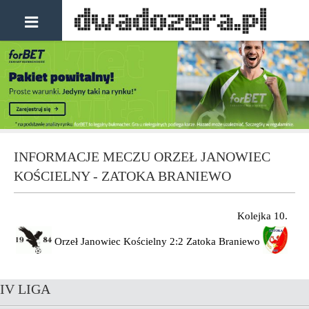
INFORMACJE MECZU ORZEŁ JANOWIEC
KOŚCIELNY - ZATOKA BRANIEWO
Kolejka 10.
Orzeł Janowiec Kościelny
2:2
Zatoka Braniewo
IV LIGA