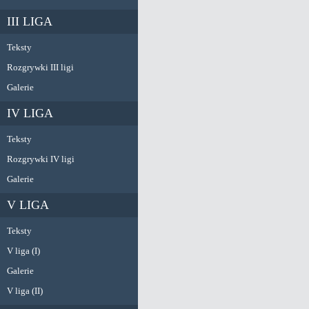
III LIGA
Teksty
Rozgrywki III ligi
Galerie
IV LIGA
Teksty
Rozgrywki IV ligi
Galerie
V LIGA
Teksty
V liga (I)
Galerie
V liga (II)