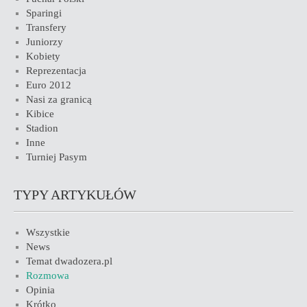
Sparingi
Transfery
Juniorzy
Kobiety
Reprezentacja
Euro 2012
Nasi za granicą
Kibice
Stadion
Inne
Turniej Pasym
TYPY ARTYKUŁÓW
Wszystkie
News
Temat dwadozera.pl
Rozmowa
Opinia
Krótko