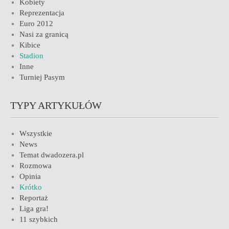
Kobiety
Reprezentacja
Euro 2012
Nasi za granicą
Kibice
Stadion
Inne
Turniej Pasym
TYPY ARTYKUŁÓW
Wszystkie
News
Temat dwadozera.pl
Rozmowa
Opinia
Krótko
Reportaż
Liga gra!
11 szybkich