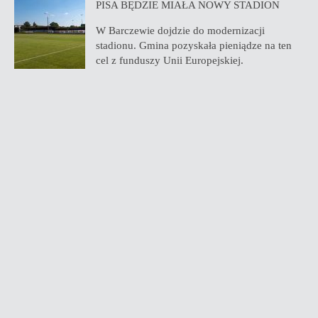
PISA BĘDZIE MIAŁA NOWY STADION
W Barczewie dojdzie do modernizacji
stadionu. Gmina pozyskała pieniądze na ten
cel z funduszy Unii Europejskiej.