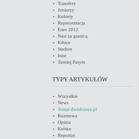
Transfery
Juniorzy
Kobiety
Reprezentacja
Euro 2012
Nasi za granicą
Kibice
Stadion
Inne
Turniej Pasym
TYPY ARTYKUŁÓW
Wszystkie
News
Temat dwadozera.pl
Rozmowa
Opinia
Krótko
Reportaż