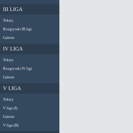
III LIGA
Teksty
Rozgrywki III ligi
Galerie
IV LIGA
Teksty
Rozgrywki IV ligi
Galerie
V LIGA
Teksty
V liga (I)
Galerie
V liga (II)