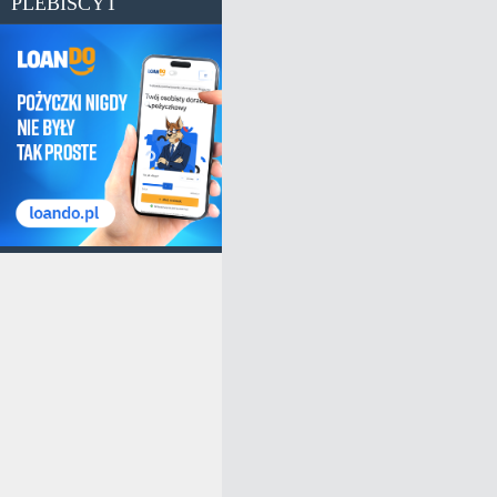
PLEBISCYT