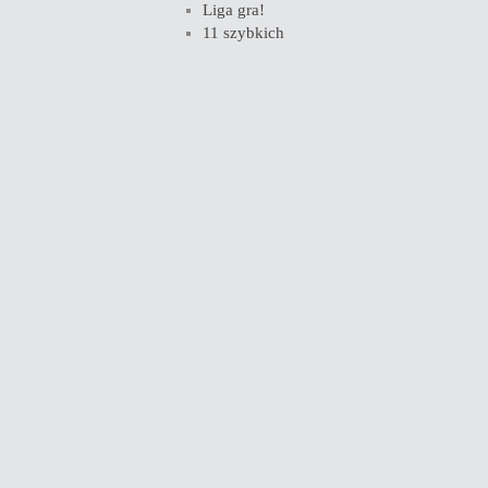
Liga gra!
11 szybkich