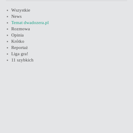
Wszystkie
News
Temat dwadozera.pl
Rozmowa
Opinia
Krótko
Reportaż
Liga gra!
11 szybkich