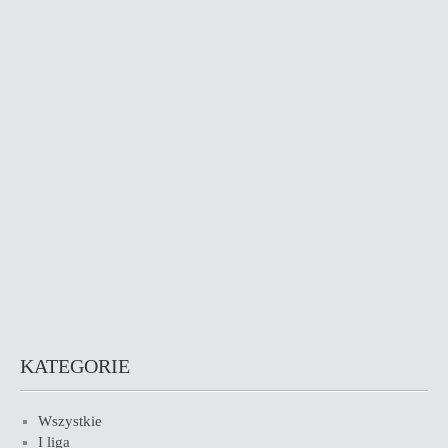
KATEGORIE
Wszystkie
I liga