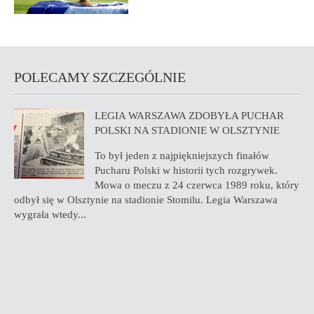
POLECAMY SZCZEGÓLNIE
LEGIA WARSZAWA ZDOBYŁA PUCHAR
POLSKI NA STADIONIE W OLSZTYNIE
To był jeden z najpiękniejszych finałów
Pucharu Polski w historii tych rozgrywek.
Mowa o meczu z 24 czerwca 1989 roku, który
odbył się w Olsztynie na stadionie Stomilu. Legia Warszawa
wygrała wtedy...