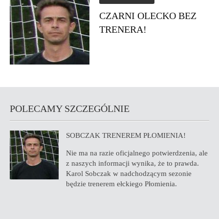
CZARNI OLECKO BEZ
TRENERA!
POLECAMY SZCZEGÓLNIE
SOBCZAK TRENEREM PŁOMIENIA!
Nie ma na razie oficjalnego potwierdzenia, ale
z naszych informacji wynika, że to prawda.
Karol Sobczak w nadchodzącym sezonie
będzie trenerem ełckiego Płomienia.