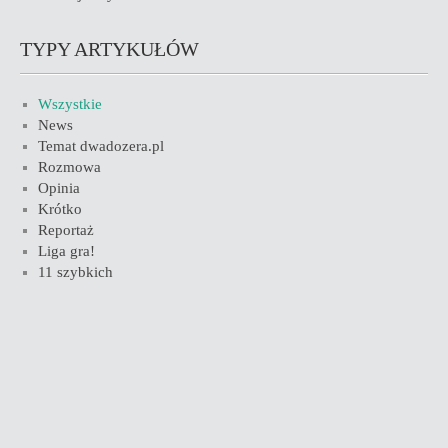
TYPY ARTYKUŁÓW
Wszystkie
News
Temat dwadozera.pl
Rozmowa
Opinia
Krótko
Reportaż
Liga gra!
11 szybkich