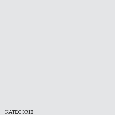
KATEGORIE