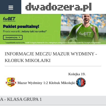
INFORMACJE MECZU MAZUR WYDMINY -
KŁOBUK MIKOŁAJKI
Kolejka 19.
Mazur Wydminy
1:2
Kłobuk Mikołajki
A - KLASA GRUPA 1