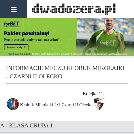
INFORMACJE MECZU KŁOBUK MIKOŁAJKI
- CZARNI II OLECKO
Kolejka 11.
Kłobuk Mikołajki
2:1
Czarni II Olecko
A - KLASA GRUPA 1