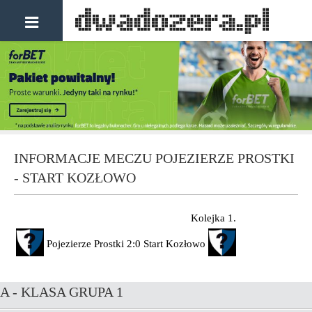
INFORMACJE MECZU POJEZIERZE PROSTKI
- START KOZŁOWO
Kolejka 1.
Pojezierze Prostki
2:0
Start Kozłowo
A - KLASA GRUPA 1