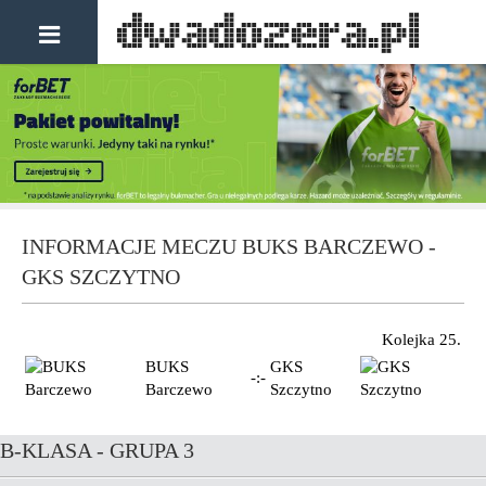
INFORMACJE MECZU BUKS BARCZEWO -
GKS SZCZYTNO
Kolejka 25.
BUKS
GKS
-:-
Barczewo
Szczytno
B-KLASA - GRUPA 3