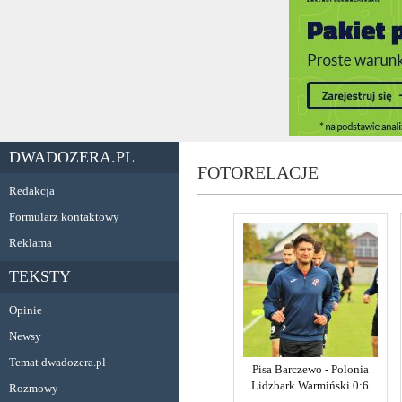
DWADOZERA.PL
FOTORELACJE
Redakcja
Formularz kontaktowy
Reklama
TEKSTY
Opinie
Newsy
Temat dwadozera.pl
Pisa Barczewo - Polonia
Lidzbark Warmiński 0:6
Rozmowy