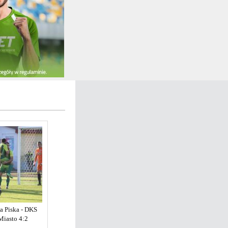
a Piska - DKS
Miasto 4:2