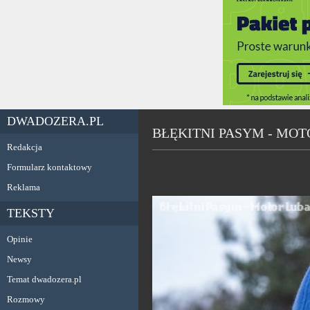
DWADOZERA.PL
BŁĘKITNI PASYM - MOT
Redakcja
Formularz kontaktowy
Reklama
TEKSTY
Opinie
Newsy
Temat dwadozera.pl
Rozmowy