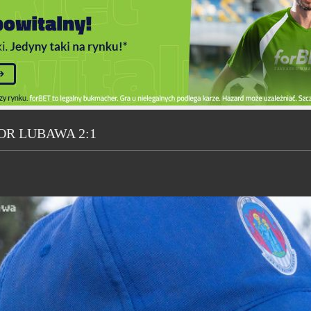
OR LUBAWA 2:1