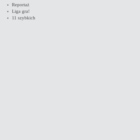
Reportaż
Liga gra!
11 szybkich