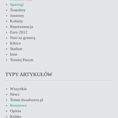
Sparingi
Transfery
Juniorzy
Kobiety
Reprezentacja
Euro 2012
Nasi za granicą
Kibice
Stadion
Inne
Turniej Pasym
TYPY ARTYKUŁÓW
Wszystkie
News
Temat dwadozera.pl
Rozmowa
Opinia
Krótko