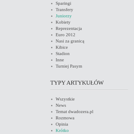
Sparingi
Transfery
Juniorzy
Kobiety
Reprezentacja
Euro 2012
Nasi za granicą
Kibice
Stadion
Inne
Turniej Pasym
TYPY ARTYKUŁÓW
Wszystkie
News
Temat dwadozera.pl
Rozmowa
Opinia
Krótko