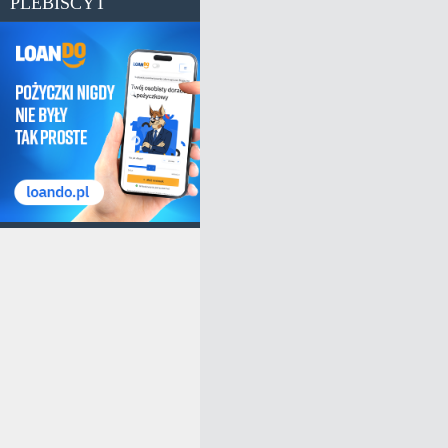
PLEBISCYT