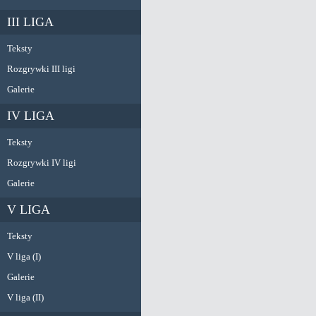
III LIGA
Teksty
Rozgrywki III ligi
Galerie
IV LIGA
Teksty
Rozgrywki IV ligi
Galerie
V LIGA
Teksty
V liga (I)
Galerie
V liga (II)