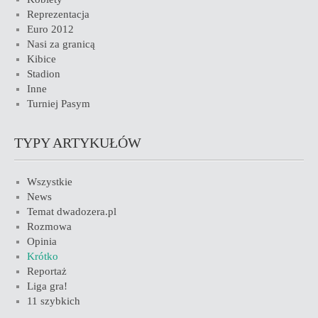
Reprezentacja
Euro 2012
Nasi za granicą
Kibice
Stadion
Inne
Turniej Pasym
TYPY ARTYKUŁÓW
Wszystkie
News
Temat dwadozera.pl
Rozmowa
Opinia
Krótko
Reportaż
Liga gra!
11 szybkich