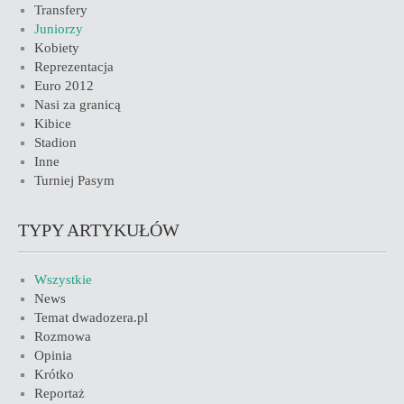
Transfery
Juniorzy
Kobiety
Reprezentacja
Euro 2012
Nasi za granicą
Kibice
Stadion
Inne
Turniej Pasym
TYPY ARTYKUŁÓW
Wszystkie
News
Temat dwadozera.pl
Rozmowa
Opinia
Krótko
Reportaż