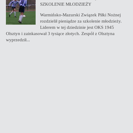
SZKOLENIE MŁODZIEŻY
Warmińsko-Mazurski Związek Piłki Nożnej
rozdzielił pieniądze za szkolenie młodzieży.
Liderem w tej dziedzinie jest OKS 1945
Olsztyn i zainkasował 3 tysiące złotych. Zespół z Olsztyna
wyprzedził...