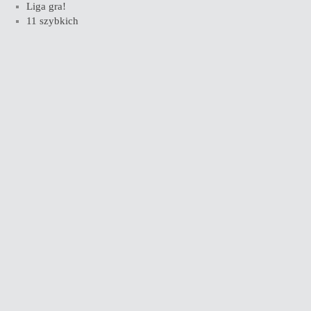
Liga gra!
11 szybkich