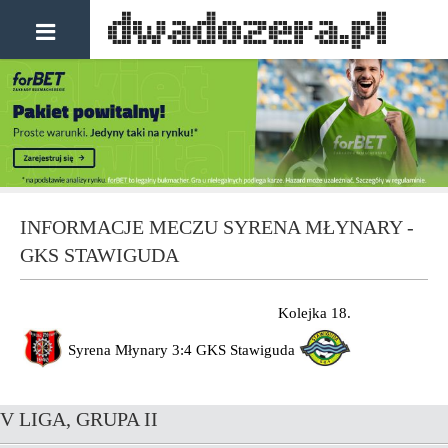
INFORMACJE MECZU SYRENA MŁYNARY -
GKS STAWIGUDA
Kolejka 18.
Syrena Młynary
3:4
GKS Stawiguda
V LIGA, GRUPA II