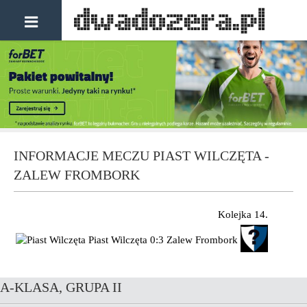
INFORMACJE MECZU PIAST WILCZĘTA -
ZALEW FROMBORK
Kolejka 14.
Piast Wilczęta
0:3
Zalew Frombork
A-KLASA, GRUPA II