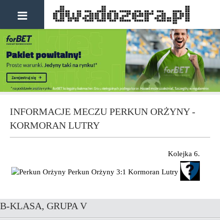
INFORMACJE MECZU PERKUN ORŻYNY -
KORMORAN LUTRY
Kolejka 6.
Perkun Orżyny
3:1
Kormoran Lutry
B-KLASA, GRUPA V