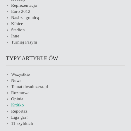
Reprezentacja
Euro 2012
Nasi za granicą
Kibice
Stadion
Inne
Turniej Pasym
TYPY ARTYKUŁÓW
Wszystkie
News
Temat dwadozera.pl
Rozmowa
Opinia
Krótko
Reportaż
Liga gra!
11 szybkich