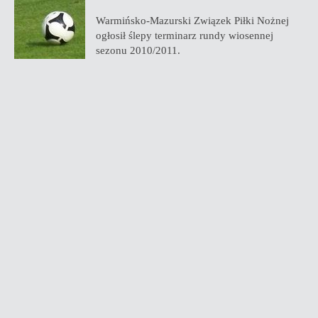
Warmińsko-Mazurski Związek Piłki Nożnej
ogłosił ślepy terminarz rundy wiosennej
sezonu 2010/2011.