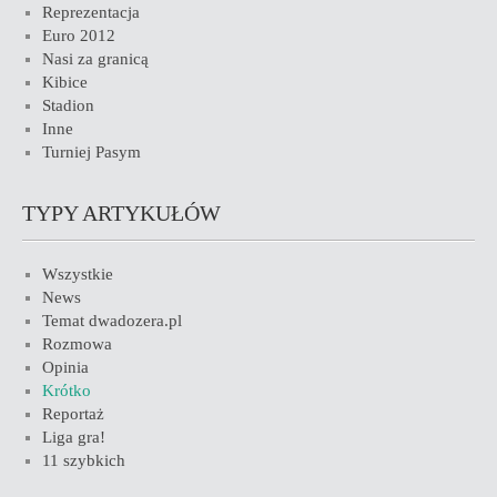
Reprezentacja
Euro 2012
Nasi za granicą
Kibice
Stadion
Inne
Turniej Pasym
TYPY ARTYKUŁÓW
Wszystkie
News
Temat dwadozera.pl
Rozmowa
Opinia
Krótko
Reportaż
Liga gra!
11 szybkich